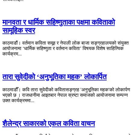
मानवता र धार्मिक सहिष्णुताका पक्षमा कविताको
सामूहिक स्वर
काठमाडौं। वर्तमान कविता समूह र नेपाली लोक बाजा सङ्ग्रहालयको संयुक्त
आयोजनामा ‘धार्मिक सहिष्णुता र वर्तमान कविता’ विषयक विशेष साहित्यिक
कार्यक्रम...
तारा सुवेदीको ‘अनुभूतिका महक’ लोकार्पित
काठमाडौँ। कवि तारा सुवेदीको कवितासङ्ग्रह 'अनुभूतिका महक'को लोकार्पण
भएको छ । राजधानीमा आइतबार नेपाल स्रष्टा समाजको आयोजनामा सम्पन्न
उक्त कार्यक्रममा...
शैलेन्द्र साकारको एकल कविता वाचन