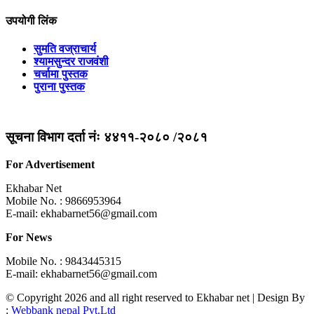
उपयोगी लिंक
सुमति वज्राचार्य
श्यामसुन्दर राजवंशी
चर्चामा पुस्तक
पुराना पुस्तक
सूचना विभाग दर्ता नंः ४४११-२०८० /२०८१
For Advertisement
Ekhabar Net
Mobile No. : 9866953964
E-mail:
ekhabarnet56@gmail.com
For News
Mobile No. : 9843445315
E-mail:
ekhabarnet56@gmail.com
© Copyright 2026 and all right reserved to Ekhabar net | Design By
:
Webbank nepal Pvt.Ltd