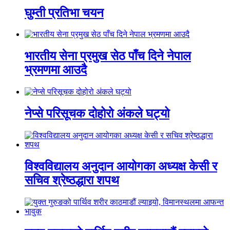
घुम्ती प्रतिभा चयन
भारतीय सेना प्रमुख सेठ पाँच दिने नेपाल
भ्रमणमा आउदै
नेप्से परिसूचक दोहोरो अंकले घट्यो
विश्वविद्यालय अनुदान आयोगका अध्यक्ष केसी र
सचिव श्रेष्ठद्धारा शपथ