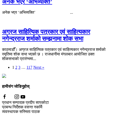
अनेक भएर ‘अभिव्यक्ति’
अनेक भएर ‘अभिव्यक्ति’ ...
अग्रज साहित्यिक पत्रकार एवं साहित्यकार
नगेन्द्रराज शर्माको सम्झनामा शोक सभा
काठमाडौँ। अग्रज साहित्यिक पत्रकार एवं साहित्यकार नगेन्द्रराज शर्माको
स्मृतिमा शोक सभा भएको छ । राजधानीमा मंगलबार आयोजित उक्त
शोकसभाको प्रारंम्भमा...
1
2
3
…
117
Next »
हामीसंग जोडिनुहोस्
प्रधान सम्पादक
प्रदीप सापकोटा
प्रबन्ध निर्देशक
वसन्त नकर्मि
व्यवस्थापक
सस्मिता पाठक