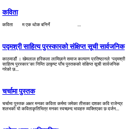
कविता
कविता म एक थोक बनिनँ ...
पद्मश्री साहित्य पुरस्कारको संक्षिप्त सूची सार्वजनिक
काठमाडौं । खेमलाल हरिकला लामिछाने समाज कल्याण प्रतिष्ठानले ‘पद्मश्री
साहित्य पुरस्कार’का निम्ति उत्कृष्ट पाँच पुस्तकको संक्षिप्त सूची सार्वजनिक
गरेको छ...
चर्चामा पुस्तक
चर्चामा पुस्तक अक्षर मनका कविता कर्ममा जमेका तीसका दशका कवि राजेन्द्र
शलभको यो कविताकृतिभित्र मनका स्वच्छन्द भावहरु व्यक्तिएका छ दर्जन...