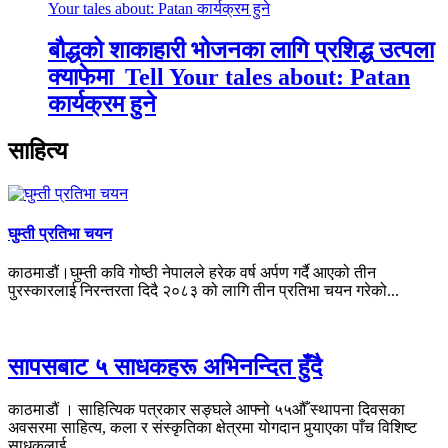
बौद्धको शाकाहारी भोजनका लागि प्रशिद्ध उत्पला
क्याफेमा Tell Your tales about: Patan
कार्यक्रम हुने
साहित्य
घुम्ती प्रतिभा चयन
काठमाडौं।घुम्ती कवि गोष्ठी नेपालले हरेक वर्ष अर्पण गर्दै आएको तीन
पुरस्कारलाई निरन्तरता दिदै २०८३ को लागि तीन प्रतिभा चयन गरेको...
सापसबाट ५ साधकहरू अभिनन्दित हुँदै
काठमाडौं । साहित्यिक पत्रकार सङ्घले आफ्नो ५५औँ स्थापना दिवसका
अवसरमा साहित्य, कला र संस्कृतिका क्षेत्रमा योगदान पुर्‍याएका पाँच विशिष्ट
साधकलाई...