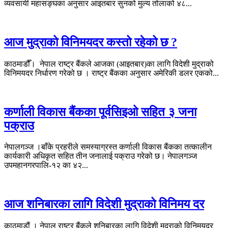
व्यवसायी महासङ्घका अनुसार आइतबार सुनको मुल्य तोलाको ४८...
आज मुद्राको विनिमयदर कस्तो रहेको छ ?
काठमाडौँ। नेपाल राष्ट्र बैंकले आजका (आइतबार)का लागि विदेशी मुद्राको
विनिमयदर निर्धारण गरेको छ । राष्ट्र बैंकका अनुसार अमेरिकी डलर एकको...
कर्णाली विकास बैंकका पूर्वसिइओ सहित ३ जना
पक्राउ
नेपालगञ्ज ।बाँके प्रहरीले समस्याग्रस्त कर्णाली विकास बैंकका तत्कालीन
कार्यकारी अधिकृत सहित तीन जनालाई पक्राउ गरेको छ। नेपालगञ्ज
उपमहानगरपालि-१२ का ४२...
आज शनिबारका लागि विदेशी मुद्राको विनिमय दर
काठमाडौं । नेपाल राष्ट्र बैंकले शनिबारका लागि विदेशी मुद्राको विनिमयदर