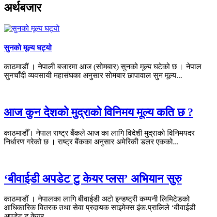
अर्थबजार
सुनको मूल्य घट्यो
काठमाडौं । नेपाली बजारमा आज (सोमबार) सुनको मूल्य घटेको छ । नेपाल
सुनचाँदी व्यवसायी महासंघका अनुसार सोमबार छापावाल सुन मूल्य...
आज कुन देशको मुद्राको विनिमय मूल्य कति छ ?
काठमाडौँ। नेपाल राष्ट्र बैंकले आज का लागि विदेशी मुद्राको विनिमयदर
निर्धारण गरेको छ । राष्ट्र बैंकका अनुसार अमेरिकी डलर एकको...
‘बीवाईडी अपडेट टु केयर प्लस’ अभियान सुरु
काठमाडौं । नेपालका लागि बीवाईडी अटो इन्डष्ट्री कम्पनी लिमिटेडको
आधिकारिक वितरक तथा सेवा प्रदायक साइमेक्स इंक.प्रालिले ‘बीवाईडी
अपडेट टु केयर...