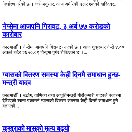
निर्धारण गरेको छ । जसअनुसार, आज अमेरिकी डलर एकको खरिददर...
नेप्सेमा आजपनि गिरावट, ३ अर्ब ७७ करोडको
कारोबार
काठमाडौँ । नेप्सेमा आजपनि गिरावट आएको छ । आज शुक्रबार नेप्से ४.०५
अंकले घटेर २६५०.०९ विन्दुमा पुगेर रोकिएको छ ।...
ग्यासको वितरण समस्या केही दिनमै समाधान हुन्छ-
मन्त्री यादव
काठमाडौँ । उद्योग, वाणिज्य तथा आपूर्तिमन्त्री गौरीकुमारी यादवले बजारमा
देखिएको खाना पकाउने ग्यासको वितरण समस्या केही दिनमै समाधान हुने
बताएकी...
कुखुराको मासुको मूल्य बढ्यो