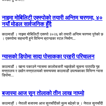
नाइमा मोबिलिटी एक्स्पोको तयारी अन्तिम चरणमा, ४०
नयाँ मोडल सार्वजनिक हुँदै
काठमाडौं । नाइमा मोबिलिटी एक्स्पो २०२६ को तयारी अन्तिम चरणमा पुगेको छ
। एक्स्पोमा सहभागी हुने विभिन्न ब्रान्डका स्टल निर्माण...
ग्यासको डिपोमा सादा पोसाकका प्रहरी परिचालन
काठमाडौं । खाना पकाउने ग्यासमा कालोबजारी भइरहेको सूचना पाएपछि गृह
मन्त्रालय र उद्योग मन्त्रालयको समन्वयमा काठमाडौं उपत्यकाका विभिन्न ग्यास
डिपोमा...
बजारमा आज सुन तोलाको तीन लाख नाघ्यो
काठमाडौं । नेपाली बजारमा आज सुनचाँदीको मुल्य बढेको छ । नेपाल सुनचाँदी