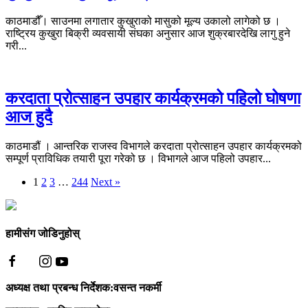
काठमाडौँ। साउनमा लगातार कुखुराको मासुको मूल्य उकालो लागेको छ ।
राष्ट्रिय कुखुरा बिक्री व्यवसायी संघका अनुसार आज शुक्रबारदेखि लागु हुने
गरी...
करदाता प्रोत्साहन उपहार कार्यक्रमको पहिलो घोषणा
आज हुदै
काठमाडौं । आन्तरिक राजस्व विभागले करदाता प्रोत्साहन उपहार कार्यक्रमको
सम्पूर्ण प्राविधिक तयारी पूरा गरेको छ । विभागले आज पहिलो उपहार...
1
2
3
…
244
Next »
हामीसंग जोडिनुहोस्
अध्यक्ष तथा प्रबन्ध निर्देशक:वसन्त नकर्मी