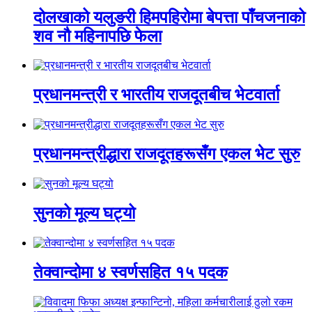
दोलखाको यलुङरी हिमपहिरोमा बेपत्ता पाँचजनाको
शव नौ महिनापछि फेला
प्रधानमन्त्री र भारतीय राजदूतबीच भेटवार्ता
प्रधानमन्त्रीद्धारा राजदूतहरूसँग एकल भेट सुरु
सुनको मूल्य घट्यो
तेक्वान्दोमा ४ स्वर्णसहित १५ पदक