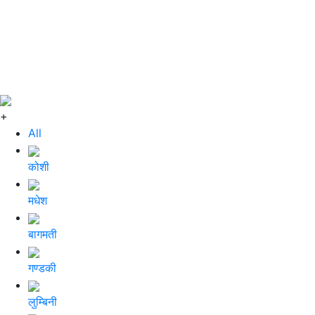
+
All
कोशी
मधेश
बागमती
गण्डकी
लुम्बिनी