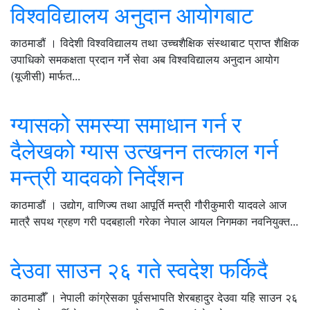
विश्वविद्यालय अनुदान आयोगबाट
काठमाडौं । विदेशी विश्वविद्यालय तथा उच्चशैक्षिक संस्थाबाट प्राप्त शैक्षिक
उपाधिको समकक्षता प्रदान गर्ने सेवा अब विश्वविद्यालय अनुदान आयोग
(यूजीसी) मार्फत...
ग्यासको समस्या समाधान गर्न र
दैलेखको ग्यास उत्खनन तत्काल गर्न
मन्त्री यादवको निर्देशन
काठमाडौं । उद्योग, वाणिज्य तथा आपूर्ति मन्त्री गौरीकुमारी यादवले आज
मात्रै सपथ ग्रहण गरी पदबहाली गरेका नेपाल आयल निगमका नवनियुक्त...
देउवा साउन २६ गते स्वदेश फर्किदै
काठमाडौँ । नेपाली कांग्रेसका पूर्वसभापति शेरबहादुर देउवा यहि साउन २६