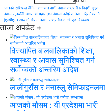
आजको राशिफल
दैनिक ज्ञानरत्न वाणी
नेपाल राष्ट्र बैंक
विदेशी मुद्रा
नेपाल सुनचाँदी व्यवसायी महासङ्घ
नेपाली कांग्रेस
नेपाल प्रिमियर लिग
(एनपीएल)
आजको मौसम
नेपाल राष्ट्र बैङ्क
टी–२० विश्वकप
ताजा अपडेट
+
विस्थापित बालबालिकाको शिक्षा,
स्वास्थ्य र आवास सुनिश्चित गर्न
सर्वोच्चको अन्तरिम आदेश
लालीगुराँस र मनास्लु सेमिफाइनलमा
आजको मौसम : यी प्रदेशमा भारी