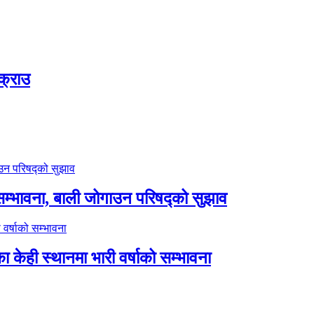
क्राउ
सम्भावना, बाली जोगाउन परिषद्को सुझाव
 केही स्थानमा भारी वर्षाको सम्भावना