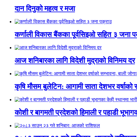
दान दिनुको महत्व र मजा
कर्णाली विकास बैंकका पूर्वसिइओ सहित ३ जना प
आज शनिबारका लागि विदेशी मुद्राको विनिमय दर
कृषि मौसम बुलेटिन: आगामी साता देशभर वर्षाको 
कोशी र बागमती प्रदेशको हिमाली र पहाडी भूभागका