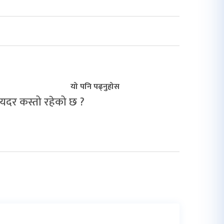
यो पनि पढ्नुहोस
मयदर कस्तो रहेको छ ?