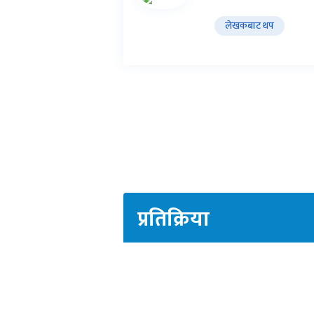
लेखकबाट थप
प्रतिक्रिया