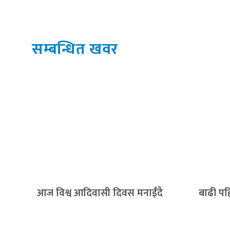
सम्बन्धित खवर
आज विश्व आदिवासी दिवस मनाईँदै
बाढी पहि