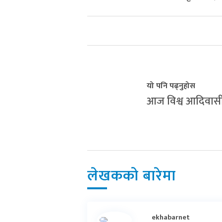
यो पनि पढ्नुहोस
आज विश्व आदिवासी
लेखकको बारेमा
ekhabarnet