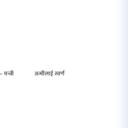
 मन्त्री
अन्भीलाई स्वर्ण