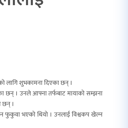
हुनको लागि शुभकामना दिएका छन् ।
रेका छन् । उनले आफ्ना तर्फबाट मायाको सम्झना
ा छन् ।
न फुकुवा भएको थियो । उनलाई विश्वकप खेल्न