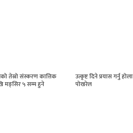
ो तेस्रो संस्करण कात्तिक
उत्कृष्ट दिने प्रयास गर्नु होला–
ि मङ्सिर ५ सम्म हुने
पोखरेल