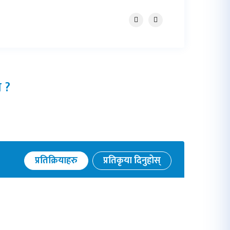
 ?
प्रतिक्रियाहरु
प्रतिकृया दिनुहोस्