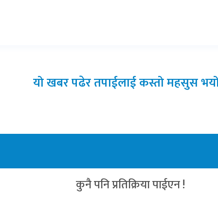
यो खबर पढेर तपाईलाई कस्तो महसुस भयो
कुनै पनि प्रतिक्रिया पाईएन !