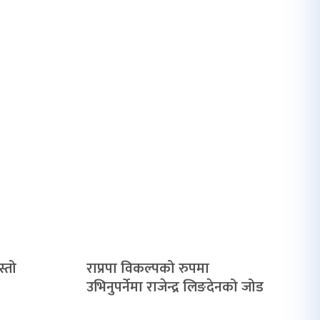
्तो
राप्रपा विकल्पको रुपमा
उभिनुपर्नेमा राजेन्द्र लिङदेनको जोड