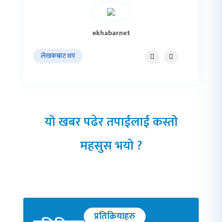
ekhabarnet
लेखकबाट थप
यो खबर पढेर तपाईलाई कस्तो
महसुस भयो ?
प्रतिक्रियाहरु