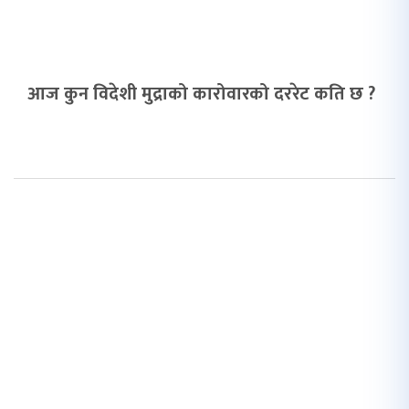
आज कुन विदेशी मुद्राको कारोवारको दररेट कति छ ?