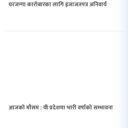
घरजग्गा कारोबारका लागि इजाजतपत्र अनिवार्य
आजको मौसम : यी प्रदेशमा भारी वर्षाको सम्भावना