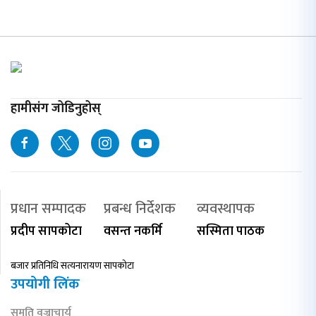
हामीसंग जोडिनुहोस्
प्रधान सम्पादक
प्रबन्ध निर्देशक
व्यवस्थापक
प्रदीप सापकोटा
वसन्त नकर्मि
सस्मिता पाठक
बजार प्रतिनिधि सत्यनारायण सापकोटा
उपयोगी लिंक
सुमति वज्राचार्य