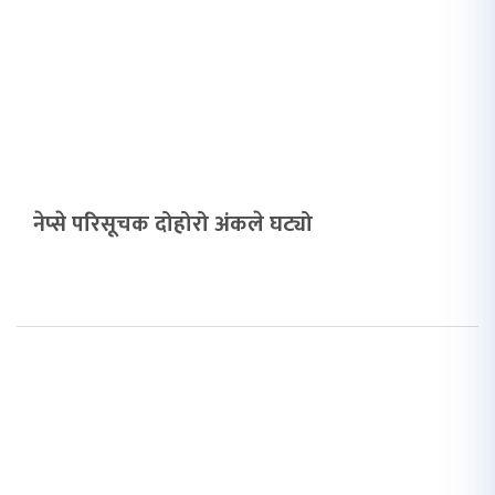
नेप्से परिसूचक दोहोरो अंकले घट्यो