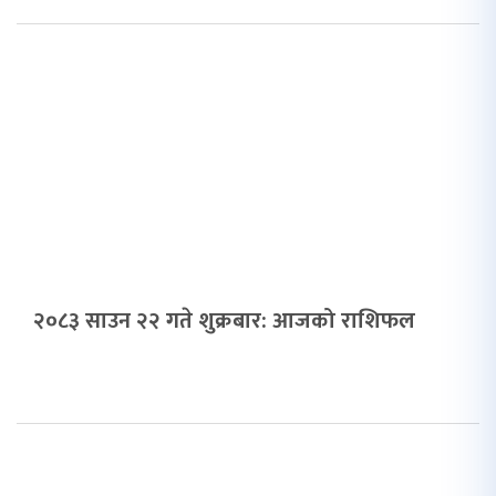
२०८३ साउन २२ गते शुक्रबार: आजको राशिफल