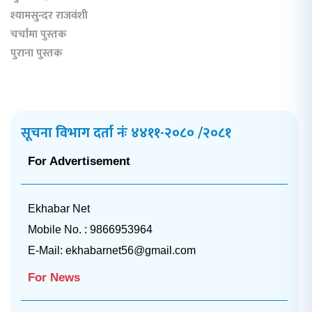
श्यामसुन्दर राजवंशी
चर्चामा पुस्तक
पुराना पुस्तक
सूचना विभाग दर्ता नंः ४४११-२०८० /२०८१
For Advertisement
Ekhabar Net
Mobile No. : 9866953964
E-Mail:
ekhabarnet56@gmail.com
For News