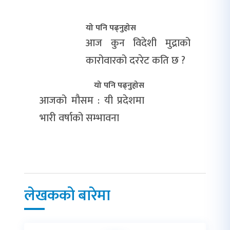
यो पनि पढ्नुहोस
आज कुन विदेशी मुद्राको
कारोवारको दररेट कति छ ?
यो पनि पढ्नुहोस
आजको मौसम : यी प्रदेशमा
भारी वर्षाको सम्भावना
लेखकको बारेमा