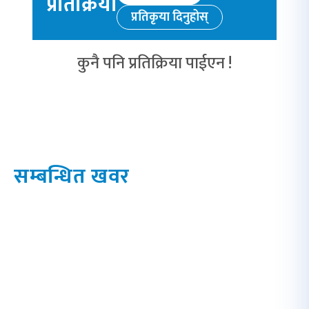
प्रतिक्रिया
प्रतिकृया दिनुहोस्
कुनै पनि प्रतिक्रिया पाईएन !
सम्बन्धित खवर