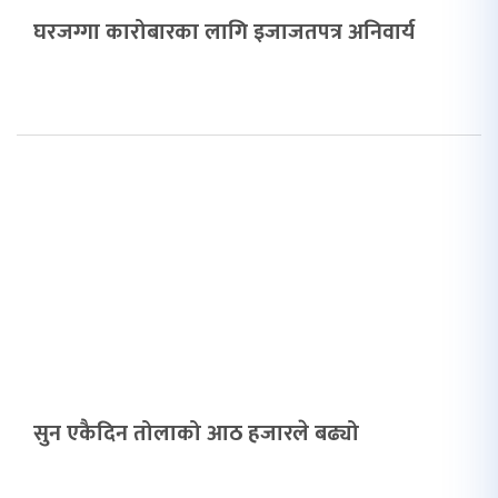
घरजग्गा कारोबारका लागि इजाजतपत्र अनिवार्य
सुन एकैदिन तोलाको आठ हजारले बढ्यो