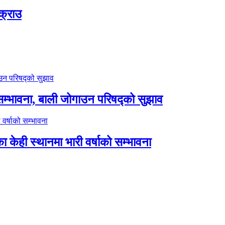
क्राउ
सम्भावना, बाली जोगाउन परिषद्को सुझाव
 केही स्थानमा भारी वर्षाको सम्भावना