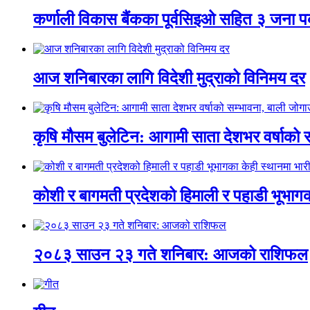
कर्णाली विकास बैंकका पूर्वसिइओ सहित ३ जना प
आज शनिबारका लागि विदेशी मुद्राको विनिमय दर
कृषि मौसम बुलेटिन: आगामी साता देशभर वर्षाको 
कोशी र बागमती प्रदेशको हिमाली र पहाडी भूभागका
२०८३ साउन २३ गते शनिबार: आजको राशिफल