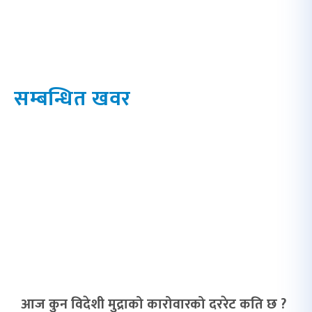
सम्बन्धित खवर
आज कुन विदेशी मुद्राको कारोवारको दररेट कति छ ?