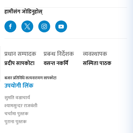
हामीसंग जोडिनुहोस्
प्रधान सम्पादक
प्रबन्ध निर्देशक
व्यवस्थापक
प्रदीप सापकोटा
वसन्त नकर्मि
सस्मिता पाठक
बजार प्रतिनिधि सत्यनारायण सापकोटा
उपयोगी लिंक
सुमति वज्राचार्य
श्यामसुन्दर राजवंशी
चर्चामा पुस्तक
पुराना पुस्तक