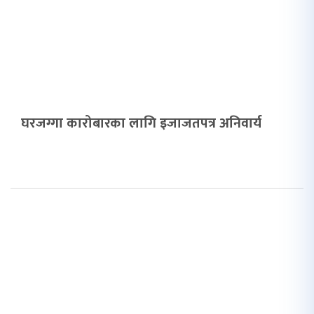
घरजग्गा कारोबारका लागि इजाजतपत्र अनिवार्य