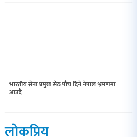
भारतीय सेना प्रमुख सेठ पाँच दिने नेपाल भ्रमणमा
आउदै
लोकप्रिय