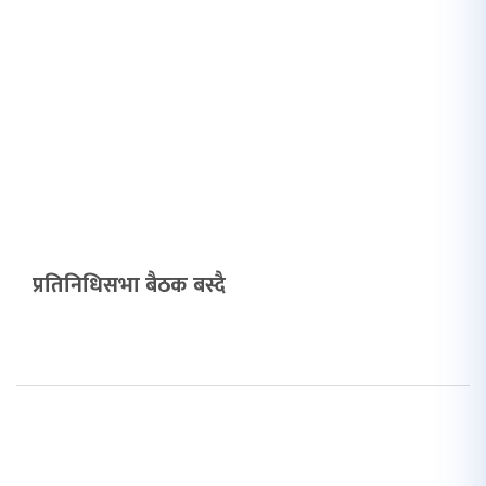
प्रतिनिधिसभा बैठक बस्दै