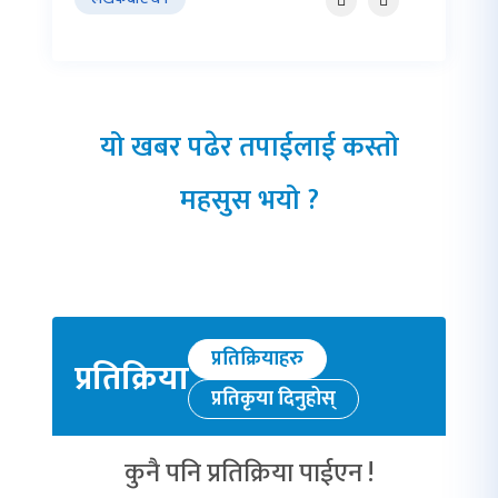
यो खबर पढेर तपाईलाई कस्तो
महसुस भयो ?
प्रतिक्रियाहरु
प्रतिक्रिया
प्रतिकृया दिनुहोस्
कुनै पनि प्रतिक्रिया पाईएन !