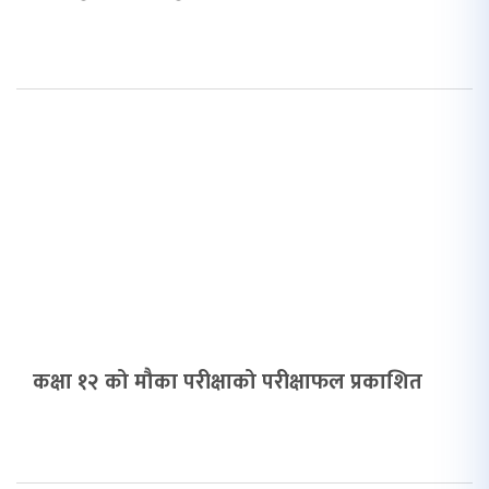
कक्षा १२ को मौका परीक्षाको परीक्षाफल प्रकाशित