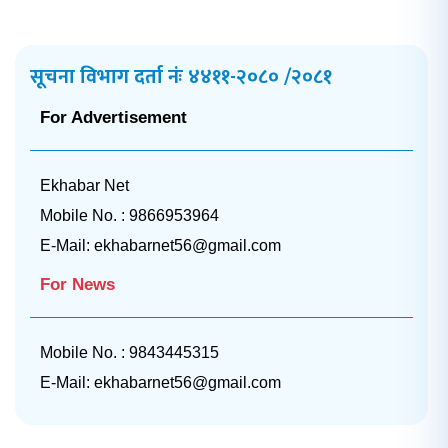
सूचना विभाग दर्ता नंः ४४११-२०८० /२०८१
For Advertisement
Ekhabar Net
Mobile No. : 9866953964
E-Mail:
ekhabarnet56@gmail.com
For News
Mobile No. : 9843445315
E-Mail:
ekhabarnet56@gmail.com