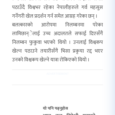
पठाउँदै विश्वभर रहेका नेपालीहरुले गर्व महसुस
गर्नेगरी खेल प्रदर्शन गर्न समेत आग्रह गरेका छन् ।
बलत्कारको आरोपमा निलम्बनमा परेका
लामिछान्ेलाई उच्च अदालतले सफाई दिएसँगै
निलम्बन फुकुवा भएको थियो । उनलाई विश्वकप
खेल्न पठाउने तयारीसँगै भिसा प्रकृया रद्द भएर
उनको विश्वकप खेल्ने यात्रा रोकिएको थियो ।
यो पनि पढ्नुहोस