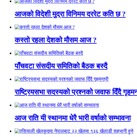
आजको विदेशी मुद्रा विनिमय दररेट कति छ ?
कस्तो रहला देशको मौसम आज ?
पाँचवटा संसदीय समितिको बैठक बस्दै
राष्ट्रियसभा सदस्यको प्रश्नको जवाफ दिँदै गृहमन्
आज राति यी स्थानमा धेरै भारी वर्षाको सम्भावना