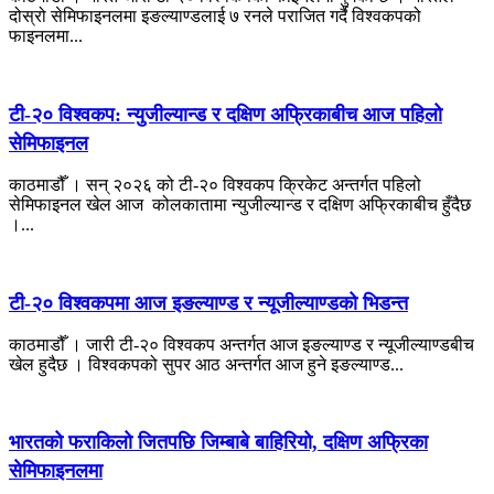
दोस्रो सेमिफाइनलमा इङल्याण्डलाई ७ रनले पराजित गर्दै विश्वकपको
फाइनलमा...
टी-२० विश्वकप: न्युजील्यान्ड र दक्षिण अफ्रिकाबीच आज पहिलो
सेमिफाइनल
काठमाडौँ । सन् २०२६ को टी-२० विश्वकप क्रिकेट अन्तर्गत पहिलो
सेमिफाइनल खेल आज कोलकातामा न्युजील्यान्ड र दक्षिण अफ्रिकाबीच हुँदैछ
।...
टी-२० विश्वकपमा आज इङल्याण्ड र न्यूजील्याण्डको भिडन्त
काठमाडौँ । जारी टी-२० विश्वकप अन्तर्गत आज इङल्याण्ड र न्यूजील्याण्डबीच
खेल हुदैछ । विश्वकपको सुपर आठ अन्तर्गत आज हुने इङल्याण्ड...
भारतको फराकिलो जितपछि जिम्बाबे बाहिरियो, दक्षिण अफ्रिका
सेमिफाइनलमा