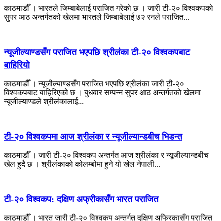
काठमाडौँ । भारतले जिम्बाबेलाई पराजित गरेको छ । जारी टी-२० विश्वकपको
सुपर आठ अन्तर्गतको खेलमा भारतले जिम्बाबेलाई ७२ रनले पराजित...
न्यूजील्याण्डसँग पराजित भएपछि श्रीलंका टी-२० विश्वकपबाट
बाहिरियो
काठमाडौँ । न्यूजील्याण्डसँग पराजित भएपछि श्रीलंका जारी टी-२०
विश्वकपबाट बाहिरिएको छ । बुधबार सम्पन्न सुपर आठ अन्तर्गतको खेलमा
न्यूजील्याण्डले श्रीलंकालाई...
टी-२० विश्वकपमा आज श्रीलंका र न्यूजील्यान्डबीच भिडन्त
काठमाडौँ । जारी टी-२० विश्वकप अन्तर्गत आज श्रीलंका र न्यूजील्यान्डबीच
खेल हुदै छ । श्रीलंकाको कोलम्बोमा हुने यो खेल नेपाली...
टी-२० विश्वकप: दक्षिण अफ्रीकासँग भारत पराजित
काठमाडौँ । भारत जारी टी-२० विश्वकप अन्तर्गत दक्षिण अफ्रिकासँग पराजित