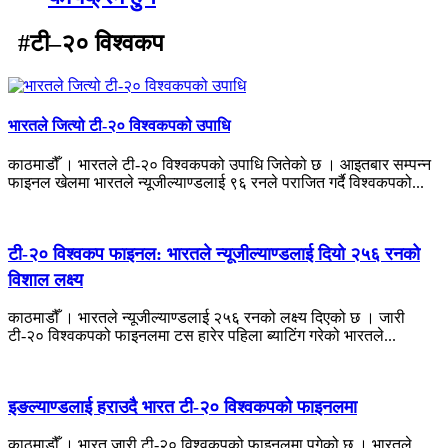
#टी–२० विश्वकप
भारतले जित्यो टी-२० विश्वकपको उपाधि
काठमाडौँ । भारतले टी-२० विश्वकपको उपाधि जितेको छ । आइतबार सम्पन्न
फाइनल खेलमा भारतले न्यूजील्याण्डलाई ९६ रनले पराजित गर्दै विश्वकपको...
टी-२० विश्वकप फाइनल: भारतले न्यूजील्याण्डलाई दियो २५६ रनको
विशाल लक्ष्य
काठमाडौँ । भारतले न्यूजील्याण्डलाई २५६ रनको लक्ष्य दिएको छ । जारी
टी-२० विश्वकपको फाइनलमा टस हारेर पहिला ब्याटिंग गरेको भारतले...
इङल्याण्डलाई हराउदै भारत टी-२० विश्वकपको फाइनलमा
काठमाडौँ । भारत जारी टी-२० विश्वकपको फाइनलमा पुगेको छ । भारतले