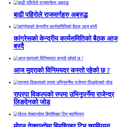
बाढी पहिरोले राजमार्गहरु अबरुद्ध
कांग्रेसको केन्द्रीय कार्यसमितिको बैठक आज
बस्दै
आज मुद्राको विनिमयदर कस्तो रहेको छ ?
राप्रपा विकल्पको रुपमा उभिनुपर्नेमा राजेन्द्र
लिङदेनको जोड
मोरल तेक्वान्दोमा हिमशिखर टिम च्याम्पियन