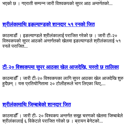
भएको छ । गएराती सम्पन्न जारी विश्वकपको सुपर आठ अन्तर्गतको...
श्रीलंकामाथि इङल्याण्डको शानदार ५१ रनको जित
काठमाडौं । इङल्याण्डले श्रीलंकालाई पराजित गरेको छ । जारी टी-२०
विश्वकपको सुपर आठको अन्तर्गतको खेलमा इङल्याण्डले श्रीलंकालाई ५१
रनले पराजित...
टी-२० विश्वकपमा सुपर आठका खेल आजदेखि, यस्तो छ तालिका
काठमाडौँ । जारी टी-२० विश्वकपका लागि सुपर आठका खेल आजदेखि शुरु
हुदैछन् । यस प्रतियोगितामा २० टोलीहरूले भाग लिएका थिए,...
श्रीलंकामाथि जिम्बाबेको शानदार जित
काठमाडौँ । जारी टी- २० विश्वकप अन्तर्गत समूह चरणको खेलमा जिम्बाबेले
श्रीलंकालाई ६ विकेटले पराजित गरेको छ । ब्रायन बेनेटको...