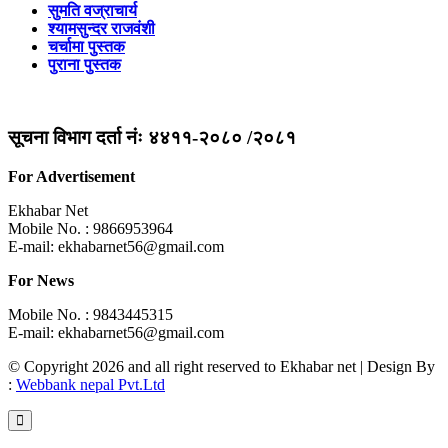
सुमति वज्राचार्य
श्यामसुन्दर राजवंशी
चर्चामा पुस्तक
पुराना पुस्तक
सूचना विभाग दर्ता नंः ४४११-२०८० /२०८१
For Advertisement
Ekhabar Net
Mobile No. : 9866953964
E-mail:
ekhabarnet56@gmail.com
For News
Mobile No. : 9843445315
E-mail:
ekhabarnet56@gmail.com
© Copyright 2026 and all right reserved to Ekhabar net | Design By
:
Webbank nepal Pvt.Ltd