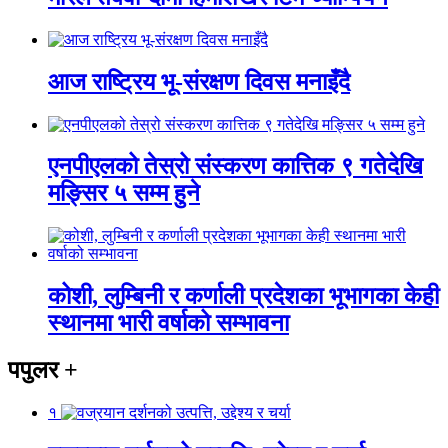
आज राष्ट्रिय भू-संरक्षण दिवस मनाइँदै
एनपीएलको तेस्रो संस्करण कात्तिक ९ गतेदेखि
मङ्सिर ५ सम्म हुने
कोशी, लुम्बिनी र कर्णाली प्रदेशका भूभागका केही
स्थानमा भारी वर्षाको सम्भावना
पपुलर
+
१