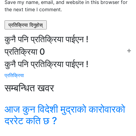
Save my name, email, and website in this browser for
the next time I comment.
कुनै पनि प्रतिक्रिया पाईएन !
+
प्रतिक्रिया
0
कुनै पनि प्रतिक्रिया पाईएन !
प्रतिक्रिया
सम्बन्धित खवर
आज कुन विदेशी मुद्राको कारोवारको
दररेट कति छ ?