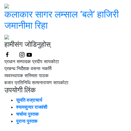
कलाकार सागर लम्साल ‘बले’ हाजिरी
जमानीमा रिहा
हामीसंग जोडिनुहोस्
प्रधान सम्पादक
प्रदीप सापकोटा
प्रबन्ध निर्देशक
वसन्त नकर्मि
व्यवस्थापक
सस्मिता पाठक
बजार प्रतिनिधि सत्यनारायण सापकोटा
उपयोगी लिंक
सुमति वज्राचार्य
श्यामसुन्दर राजवंशी
चर्चामा पुस्तक
पुराना पुस्तक