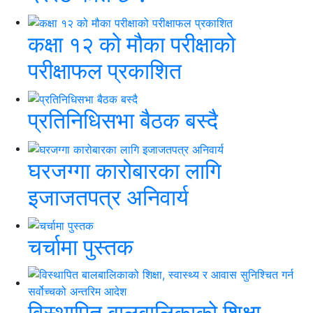
कक्षा १२ को मौका परीक्षाको
परीक्षाफल प्रकाशित
प्रतिनिधिसभा बैठक बस्दै
घरजग्गा कारोबारका लागि
इजाजतपत्र अनिवार्य
चर्चामा पुस्तक
विस्थापित बालबालिकाको शिक्षा,