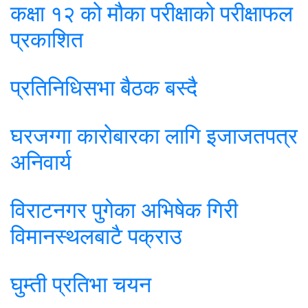
कक्षा १२ को मौका परीक्षाको परीक्षाफल
प्रकाशित
प्रतिनिधिसभा बैठक बस्दै
घरजग्गा कारोबारका लागि इजाजतपत्र
अनिवार्य
विराटनगर पुगेका अभिषेक गिरी
विमानस्थलबाटै पक्राउ
घुम्ती प्रतिभा चयन