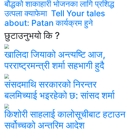
बौद्धको शाकाहारी भोजनका लागि प्रशिद्ध
उत्पला क्याफेमा Tell Your tales
about: Patan कार्यक्रम हुने
छुटाउनुभयो कि ?
खालिदा जियाको अन्त्यष्टि आज,
परराष्ट्रमन्त्री शर्मा सहभागी हुदै
संसदमाथि सरकारको निरन्तर
बलमिच्याई भइरहेको छ: सांसद शर्मा
किशोरी साहलाई कालोसूचीबाट हटाउन
सर्वोच्चको अन्तरिम आदेश