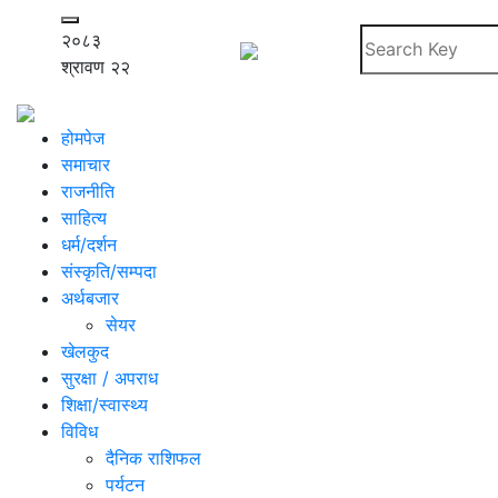
२०८३
श्रावण २२
होमपेज
समाचार
राजनीति
साहित्य
धर्म/दर्शन
संस्कृति/सम्पदा
अर्थबजार
सेयर
खेलकुद
सुरक्षा / अपराध
शिक्षा/स्वास्थ्य
विविध
दैनिक राशिफल
पर्यटन