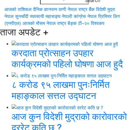
आजको राशिफल
दैनिक ज्ञानरत्न वाणी
नेपाल राष्ट्र बैंक
विदेशी मुद्रा
नेपाल सुनचाँदी व्यवसायी महासङ्घ
नेपाली कांग्रेस
नेपाल प्रिमियर लिग
(एनपीएल)
आजको मौसम
नेपाल राष्ट्र बैङ्क
टी–२० विश्वकप
ताजा अपडेट
+
करदाता प्रोत्साहन उपहार
कार्यक्रमको पहिलो घोषणा आज हुदै
८ करोड ९५ लाखमा पुनःनिर्मित
महाङ्काल सत्तल उद्घाटन
आज कुन विदेशी मुद्राको कारोवारको
दररेट कति छ ?