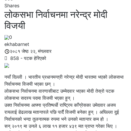
Shares
लोकसभा निर्वाचनमा नरेन्द्र मोदी
विजयी
0
ekhabarnet
२०८१ जेष्ठ २२, मंगलवार
858
- पटक हेरिएको
नयाँ दिल्ली । भारतीय प्रधानमन्त्री नरेन्द्र मोदी भारतमा भएको लोकसभा
निर्वाचनमा विजयी भएका छन् ।
लोकसभा निर्वाचनमा वारणासीबाट उम्मेदवार भएका मोदी तेस्रो पटक
लोकसभा सदस्य पदमा विजयी भएका हुन् ।
उक्त निर्वाचनमा आफ्ना प्रतिष्पर्धी राष्ट्रिय काँग्रेसका उमेदवार अजय
रायलाई डेढलाख मतान्तरले पछि पार्दै विजयी बनेका हुन् । अघिल्ला दुई
निर्वाचनको भन्दा तुलनात्मक रुपमा भने उनको मतान्तर कम हो ।
सन् २०१९ मा उनले ६ लाख ११ हजार ४३९ मत प्राप्त गरेका थिए ।