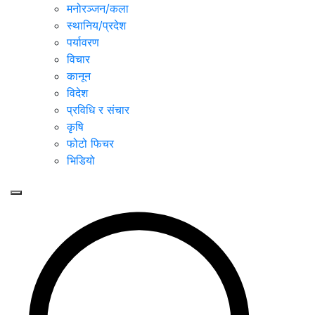
मनोरञ्जन/कला
स्थानिय/प्रदेश
पर्यावरण
विचार
कानून
विदेश
प्रविधि र संचार
कृषि
फोटो फिचर
भिडियो