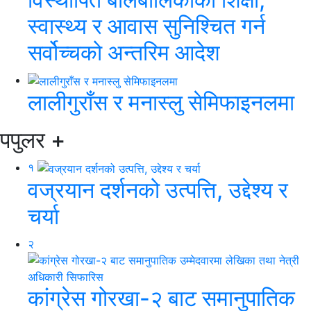
स्वास्थ्य र आवास सुनिश्चित गर्न
सर्वोच्चको अन्तरिम आदेश
लालीगुराँस र मनास्लु सेमिफाइनलमा
पपुलर
+
१
वज्रयान दर्शनको उत्पत्ति, उद्देश्य र
चर्या
२
कांग्रेस गोरखा-२ बाट समानुपातिक