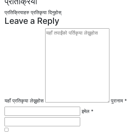
प्रतिक्रिया
प्रतिक्रियाहरु
प्रतिकृया दिनुहोस्
Leave a Reply
यहाँ प्रतिकृया लेख्नुहोस
पुरानाम *
इमेल *