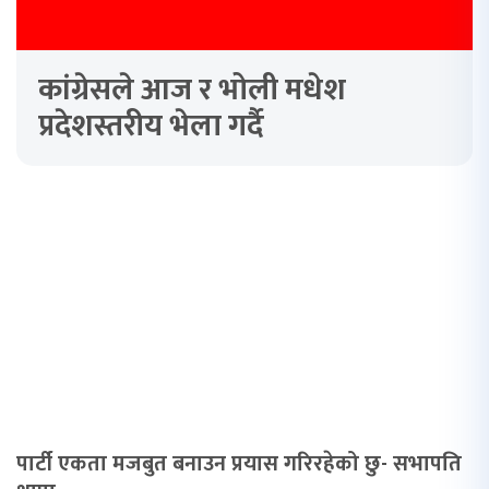
कांग्रेसले आज र भोली मधेश
प्रदेशस्तरीय भेला गर्दै
पार्टी एकता मजबुत बनाउन प्रयास गरिरहेको छु- सभापति