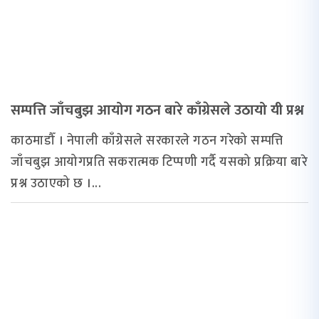
सम्पत्ति जाँचबुझ आयोग गठन बारे काँग्रेसले उठायो यी प्रश्न
काठमाडौँ । नेपाली काँग्रेसले सरकारले गठन गरेको सम्पत्ति
जाँचबुझ आयोगप्रति सकरात्मक टिप्पणी गर्दै यसको प्रक्रिया बारे
प्रश्न उठाएको छ ।...