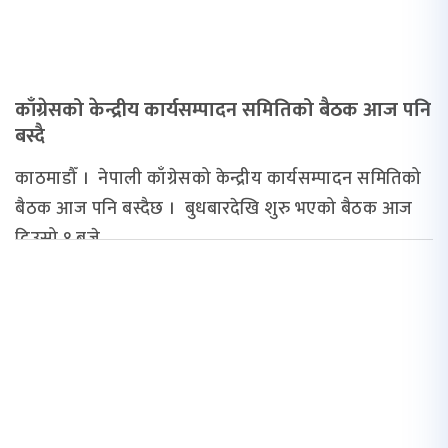
काँग्रेसको केन्द्रीय कार्यसम्पादन समितिको बैठक आज पनि
बस्दै
काठमाडौँ । नेपाली काँग्रेसको केन्द्रीय कार्यसम्पादन समितिको
बैठक आज पनि बस्दैछ । बुधबारदेखि शुरु भएको बैठक आज
दिउसो १ बजे...