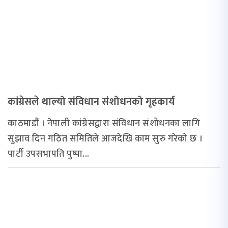
कांग्रेसले थाल्यो संविधान संशोधनको गृहकार्य
काठमाडौं । नेपाली कांग्रेसद्वारा संविधान संशोधनका लागि
सुझाव दिन गठित समितिले आजदेखि काम सुरु गरेको छ ।
पार्टी उपसभापति पुष्पा...