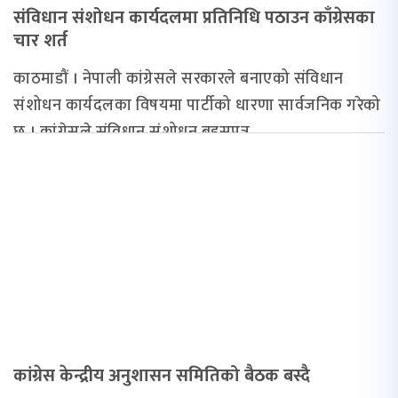
संविधान संशोधन कार्यदलमा प्रतिनिधि पठाउन काँग्रेसका
चार शर्त
काठमाडौं । नेपाली कांग्रेसले सरकारले बनाएको संविधान
संशोधन कार्यदलका विषयमा पार्टीको धारणा सार्वजनिक गरेको
छ । कांग्रेसले संविधान संशोधन बहसपत्र...
कांग्रेस केन्द्रीय अनुशासन समितिको बैठक बस्दै