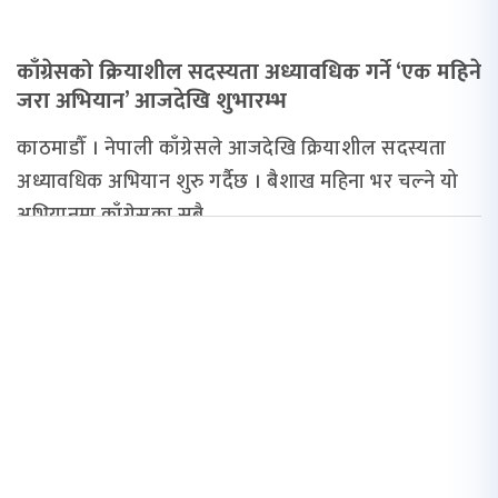
काँग्रेसको क्रियाशील सदस्यता अध्यावधिक गर्ने ‘एक महिने
जरा अभियान’ आजदेखि शुभारम्भ
काठमाडौँ । नेपाली काँग्रेसले आजदेखि क्रियाशील सदस्यता
अध्यावधिक अभियान शुरु गर्दैछ । बैशाख महिना भर चल्ने यो
अभियानमा काँग्रेसका सबै...