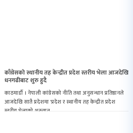
काँग्रेसको स्थानीय तह केन्द्रीत प्रदेश स्तरीय भेला आजदेखि
धनगढीबाट शुरु हुदै
काठमाडौँ । नेपाली कांग्रेसको नीति तथा अनुसन्धान प्रतिष्ठानले
आजदेखि सातै प्रदेशमा 'प्रदेश र स्थानीय तह केन्द्रीत प्रदेश
स्तरीय भेलाको शुरुवात...