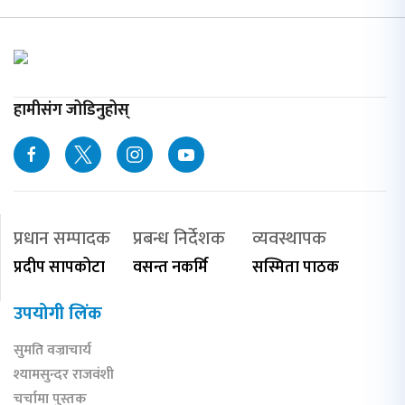
हामीसंग जोडिनुहोस्
प्रधान सम्पादक
प्रबन्ध निर्देशक
व्यवस्थापक
प्रदीप सापकोटा
वसन्त नकर्मि
सस्मिता पाठक
उपयोगी लिंक
सुमति वज्राचार्य
श्यामसुन्दर राजवंशी
चर्चामा पुस्तक