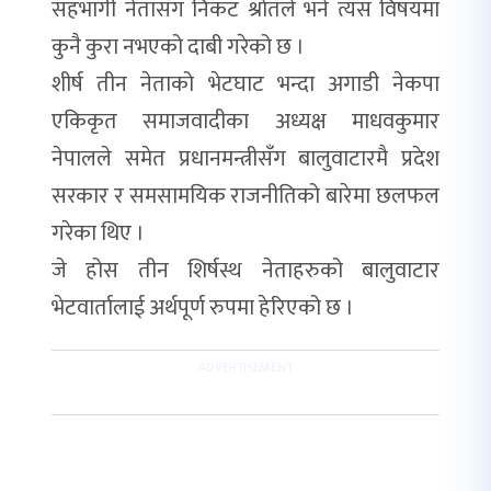
सहभागी नेतासँग निकट श्रोतले भने त्यस विषयमा
कुनै कुरा नभएको दाबी गरेको छ ।
शीर्ष तीन नेताको भेटघाट भन्दा अगाडी नेकपा
एकिकृत समाजवादीका अध्यक्ष माधवकुमार
नेपालले समेत प्रधानमन्त्रीसँग बालुवाटारमै प्रदेश
सरकार र समसामयिक राजनीतिको बारेमा छलफल
गरेका थिए ।
जे होस तीन शिर्षस्थ नेताहरुको बालुवाटार
भेटवार्तालाई अर्थपूर्ण रुपमा हेरिएको छ ।