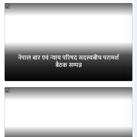
नेपाल बार एवं न्याय परिषद सदस्यबीच परामर्श
बैठक सम्पन्न