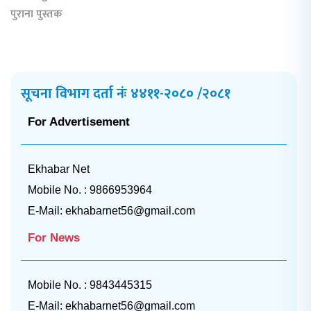
पुराना पुस्तक
सूचना विभाग दर्ता नंः ४४११-२०८० /२०८१
For Advertisement
Ekhabar Net
Mobile No. : 9866953964
E-Mail:
ekhabarnet56@gmail.com
For News
Mobile No. : 9843445315
E-Mail:
ekhabarnet56@gmail.com