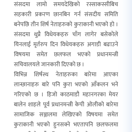
संसदमा लामो समयदेखिको रस्साकस्सीबिच
सहकारी प्रकरण छानबिन गर्न संसदीय समिति
बनेपछि तीन शिर्ष नेताहरुको कुराकानी भएको हो ।
संसदमा थुप्रै विधेयकहरु चाँग लागेर बसेकोले
यिनलाई मृर्तरुप दिन विधेयकहरु अगाडी बढाउने
विषयमा समेत छलफल भएको प्रधानमन्त्री
सचिवालयले जानकारी दिएको छ ।
विभिन्न शिर्षस्थ नेताहरुका बारेमा आएका
लान्छानाहरु बारे पनि कुरा भएको आँकलन भने
गरिएको छ । हिजो काठमाडौ महानगरका मेयर
बालेन शाहले पूर्व प्रधानमन्त्री केपी ओलीको बारेमा
सामाजिक सञ्जालमा लेखिएको विषयमा समेत
कुराकानी भएको हुनसक्ने भएतापनि छलफलमा