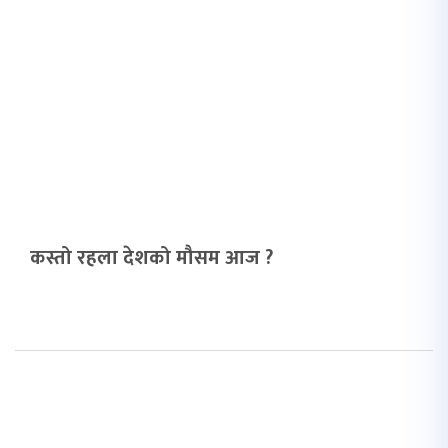
कस्तो रहला देशको मौसम आज ?