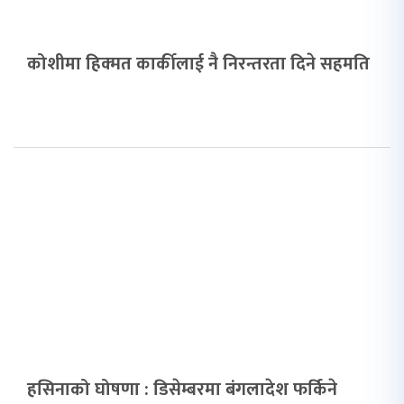
कोशीमा हिक्मत कार्कीलाई नै निरन्तरता दिने सहमति
हसिनाको घोषणा : डिसेम्बरमा बंगलादेश फर्किने