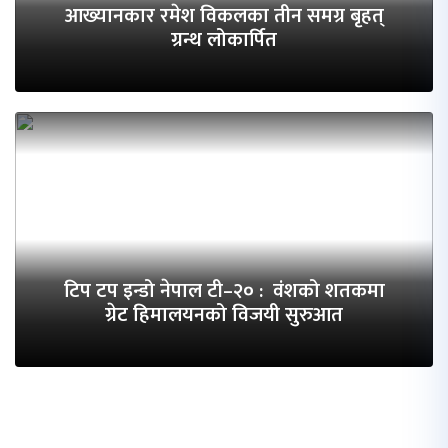
आख्यानकार रमेश विकलका तीन समग्र बृहत्
ग्रन्थ लोकार्पित
टिप टप इन्डो नेपाल टी–२० : वंशको शतकमा
ग्रेट हिमालयनको विजयी सुरुआत