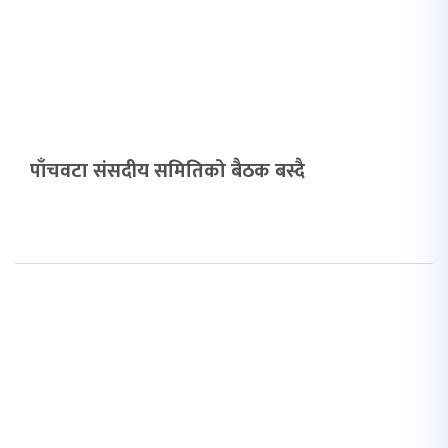
पाँचवटा संसदीय समितिको बैठक बस्दै