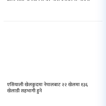
एसियाली खेलकुदमा नेपालबाट २२ खेलमा १३६
खेलाडी सहभागी हुने