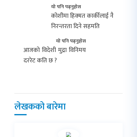
यो पनि पढ्नुहोस
कोशीमा हिक्मत कार्कीलाई नै
निरन्तरता दिने सहमति
यो पनि पढ्नुहोस
आजको विदेशी मुद्रा विनिमय
दररेट कति छ ?
लेखकको बारेमा