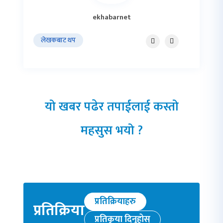
ekhabarnet
लेखकबाट थप
यो खबर पढेर तपाईलाई कस्तो
महसुस भयो ?
प्रतिक्रियाहरु
प्रतिक्रिया
प्रतिकृया दिनुहोस्