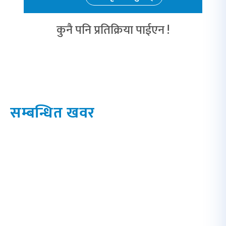
कुनै पनि प्रतिक्रिया पाईएन !
सम्बन्धित खवर