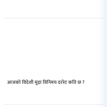
आजको विदेशी मुद्रा विनिमय दररेट कति छ ?