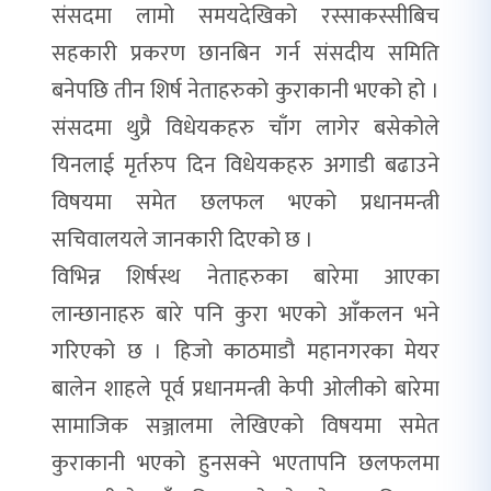
संसदमा लामो समयदेखिको रस्साकस्सीबिच
सहकारी प्रकरण छानबिन गर्न संसदीय समिति
बनेपछि तीन शिर्ष नेताहरुको कुराकानी भएको हो ।
संसदमा थुप्रै विधेयकहरु चाँग लागेर बसेकोले
यिनलाई मृर्तरुप दिन विधेयकहरु अगाडी बढाउने
विषयमा समेत छलफल भएको प्रधानमन्त्री
सचिवालयले जानकारी दिएको छ ।
विभिन्न शिर्षस्थ नेताहरुका बारेमा आएका
लान्छानाहरु बारे पनि कुरा भएको आँकलन भने
गरिएको छ । हिजो काठमाडौ महानगरका मेयर
बालेन शाहले पूर्व प्रधानमन्त्री केपी ओलीको बारेमा
सामाजिक सञ्जालमा लेखिएको विषयमा समेत
कुराकानी भएको हुनसक्ने भएतापनि छलफलमा