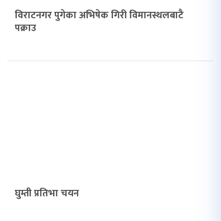
विराटनगर पुगेका अभिषेक गिरी विमानस्थलबाटै
पक्राउ
घुम्ती प्रतिभा चयन