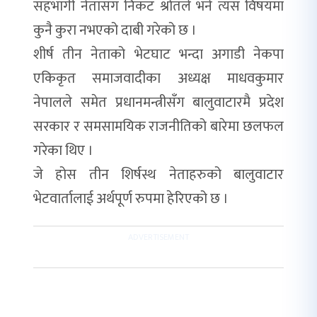
सहभागी नेतासँग निकट श्रोतले भने त्यस विषयमा
कुनै कुरा नभएको दाबी गरेको छ ।
शीर्ष तीन नेताको भेटघाट भन्दा अगाडी नेकपा
एकिकृत समाजवादीका अध्यक्ष माधवकुमार
नेपालले समेत प्रधानमन्त्रीसँग बालुवाटारमै प्रदेश
सरकार र समसामयिक राजनीतिको बारेमा छलफल
गरेका थिए ।
जे होस तीन शिर्षस्थ नेताहरुको बालुवाटार
भेटवार्तालाई अर्थपूर्ण रुपमा हेरिएको छ ।