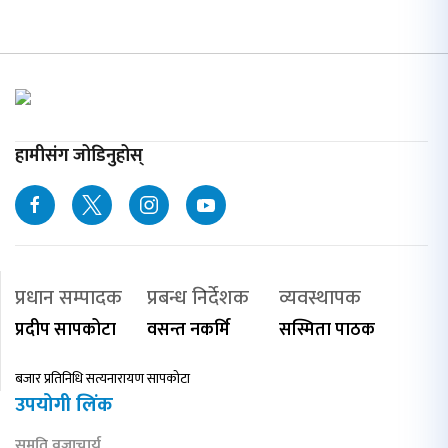
हामीसंग जोडिनुहोस्
प्रधान सम्पादक
प्रबन्ध निर्देशक
व्यवस्थापक
प्रदीप सापकोटा
वसन्त नकर्मि
सस्मिता पाठक
बजार प्रतिनिधि सत्यनारायण सापकोटा
उपयोगी लिंक
सुमति वज्राचार्य