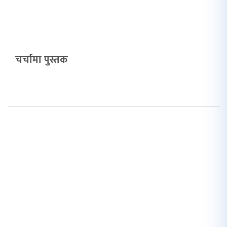
चर्चामा पुस्तक