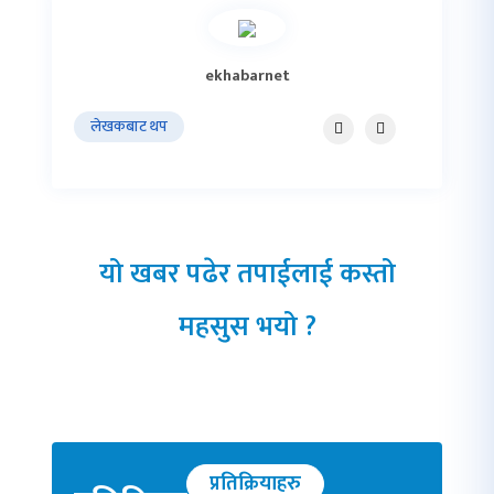
ekhabarnet
लेखकबाट थप
यो खबर पढेर तपाईलाई कस्तो
महसुस भयो ?
प्रतिक्रियाहरु