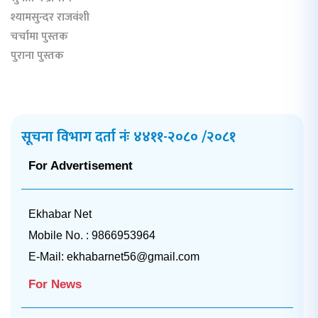
श्यामसुन्दर राजवंशी
चर्चामा पुस्तक
पुराना पुस्तक
सूचना विभाग दर्ता नंः ४४११-२०८० /२०८१
For Advertisement
Ekhabar Net
Mobile No. : 9866953964
E-Mail:
ekhabarnet56@gmail.com
For News