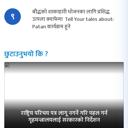
बौद्धको शाकाहारी भोजनका लागि प्रशिद्ध
९
उत्पला क्याफेमा Tell Your tales about:
Patan कार्यक्रम हुने
छुटाउनुभयो कि ?
राष्ट्रिय परिचय पत्र लागू नगर्ने गरि पहल गर्न
गृहमन्त्रालयलाई सरकारको निर्देशन