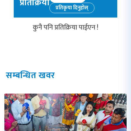
प्रतिक्रिया
प्रतिकृया दिनुहोस्
कुनै पनि प्रतिक्रिया पाईएन !
सम्बन्धित खवर