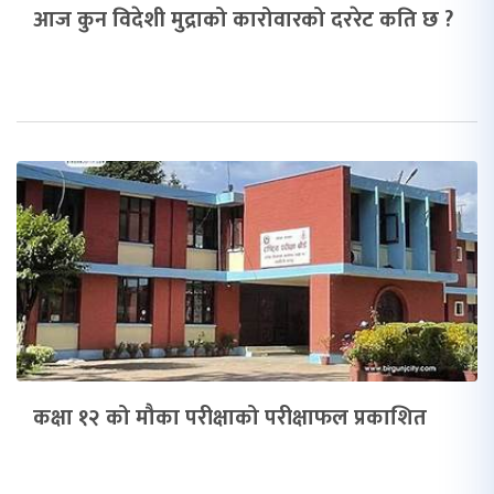
आज कुन विदेशी मुद्राको कारोवारको दररेट कति छ ?
कक्षा १२ को मौका परीक्षाको परीक्षाफल प्रकाशित