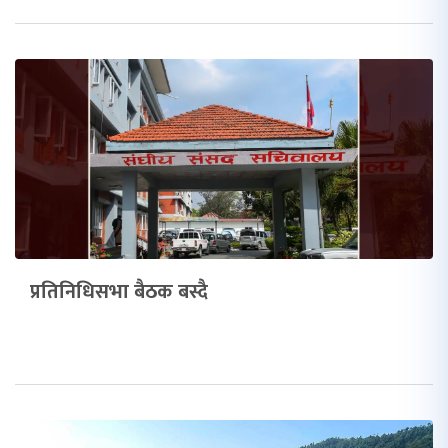
प्रतिनिधिसभा बैठक बस्दै