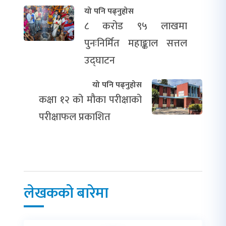
यो पनि पढ्नुहोस
८ करोड ९५ लाखमा
पुनःनिर्मित महाङ्काल सत्तल
उद्घाटन
यो पनि पढ्नुहोस
कक्षा १२ को मौका परीक्षाको
परीक्षाफल प्रकाशित
लेखकको बारेमा