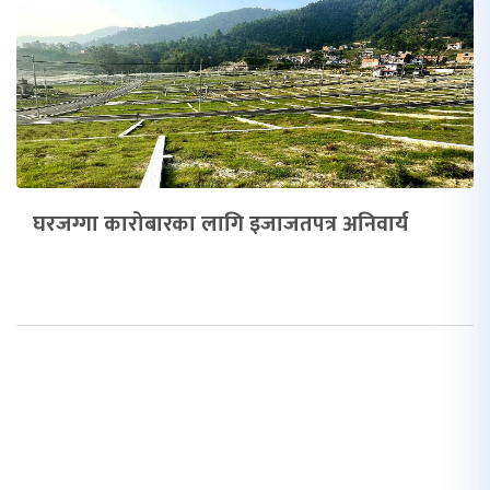
घरजग्गा कारोबारका लागि इजाजतपत्र अनिवार्य