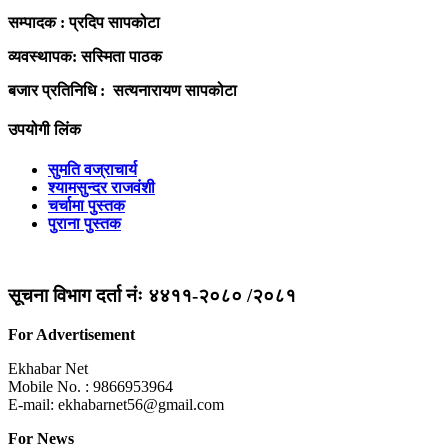
सम्पादक : प्रदिप सापकोटा
व्यवस्थापक: सस्मिता पाठक
बजार प्रतिनिधि : सत्यनारायण सापकोटा
उपयोगी लिंक
सुमति वज्राचार्य
श्यामसुन्दर राजवंशी
चर्चामा पुस्तक
पुराना पुस्तक
सूचना विभाग दर्ता नंः ४४११-२०८० /२०८१
For Advertisement
Ekhabar Net
Mobile No. : 9866953964
E-mail:
ekhabarnet56@gmail.com
For News