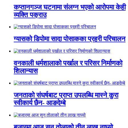
कप्तानगञ्ज घटनामा संलग्न भएको आरोपमा केही
व्यक्ति पक्राउ
ग्यासको डिपोमा सादा पोसाकका प्रहरी परिचालन
वनकाली धर्मशालाको पर्खाल र परिसर निर्माणको
शिलान्यास
जनताको संघर्षबाट प्राप्त उपलब्धि मास्ने कुरा
स्वीकार्य छैन- आङदेम्बे
बजारमा आज सुन तोलाको तीन लाख नाघ्यो