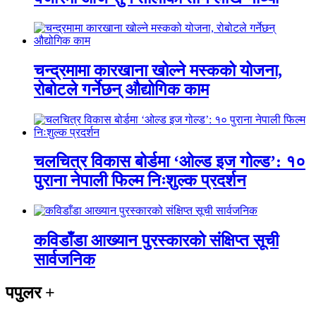
चन्द्रमामा कारखाना खोल्ने मस्कको योजना,
रोबोटले गर्नेछन् औद्योगिक काम
चलचित्र विकास बोर्डमा ‘ओल्ड इज गोल्ड’: १०
पुराना नेपाली फिल्म निःशुल्क प्रदर्शन
कविडाँडा आख्यान पुरस्कारको संक्षिप्त सूची
सार्वजनिक
पपुलर
+