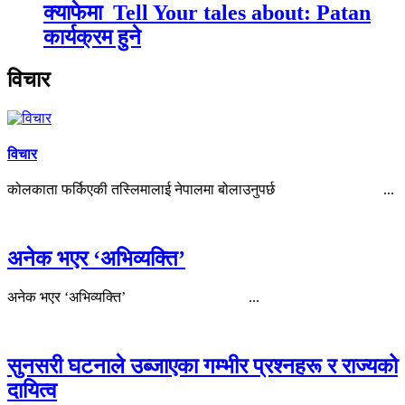
क्याफेमा Tell Your tales about: Patan
कार्यक्रम हुने
विचार
विचार
कोलकाता फर्किएकी तस्लिमालाई नेपालमा बोलाउनुपर्छ ...
अनेक भएर ‘अभिव्यक्ति’
अनेक भएर ‘अभिव्यक्ति’ ...
सुनसरी घटनाले उब्जाएका गम्भीर प्रश्नहरू र राज्यको
दायित्व